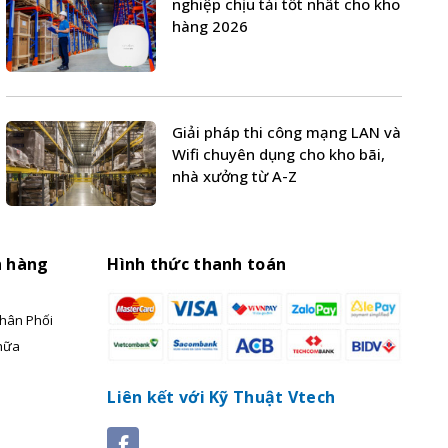
nghiệp chịu tải tốt nhất cho kho
hàng 2026
Giải pháp thi công mạng LAN và
Wifi chuyên dụng cho kho bãi,
nhà xưởng từ A-Z
h hàng
Hình thức thanh toán
hân Phối
hữa
Liên kết với Kỹ Thuật Vtech