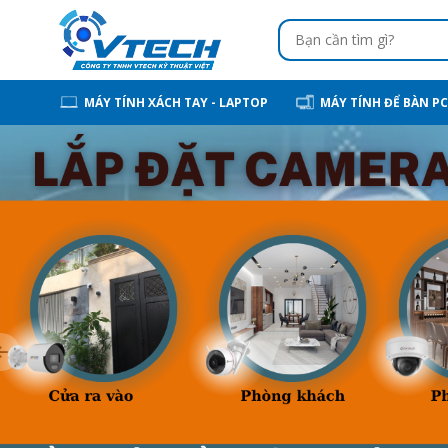
MÁY TÍNH XÁCH TAY - LAPTOP
MÁY TÍNH ĐỂ BÀN PC