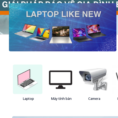
Laptop
Máy tính bàn
Camera