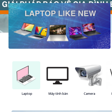
Laptop
Máy tính bàn
Camera