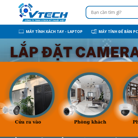
MÁY TÍNH XÁCH TAY - LAPTOP
MÁY TÍNH ĐỂ BÀN PC