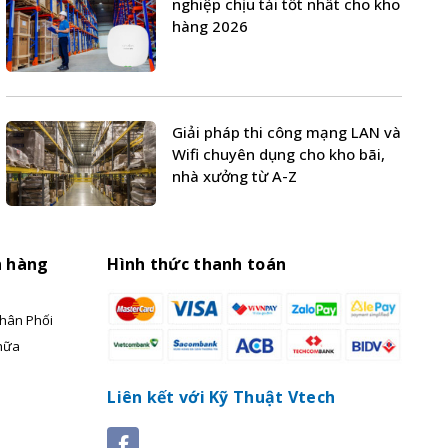
nghiệp chịu tải tốt nhất cho kho
hàng 2026
Giải pháp thi công mạng LAN và
Wifi chuyên dụng cho kho bãi,
nhà xưởng từ A-Z
h hàng
Hình thức thanh toán
hân Phối
hữa
Liên kết với Kỹ Thuật Vtech