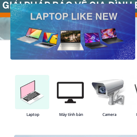
Laptop
Máy tính bàn
Camera