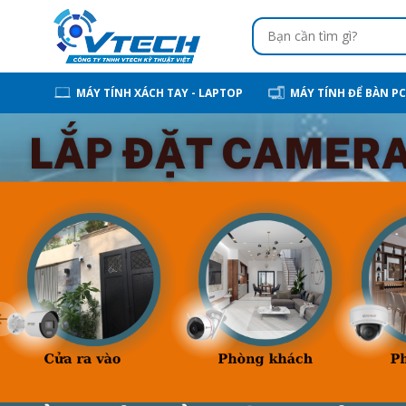
MÁY TÍNH XÁCH TAY - LAPTOP
MÁY TÍNH ĐỂ BÀN PC