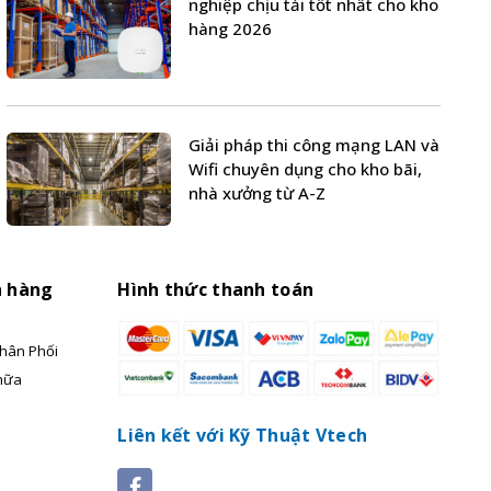
nghiệp chịu tải tốt nhất cho kho
hàng 2026
Giải pháp thi công mạng LAN và
Wifi chuyên dụng cho kho bãi,
nhà xưởng từ A-Z
h hàng
Hình thức thanh toán
hân Phối
hữa
Liên kết với Kỹ Thuật Vtech