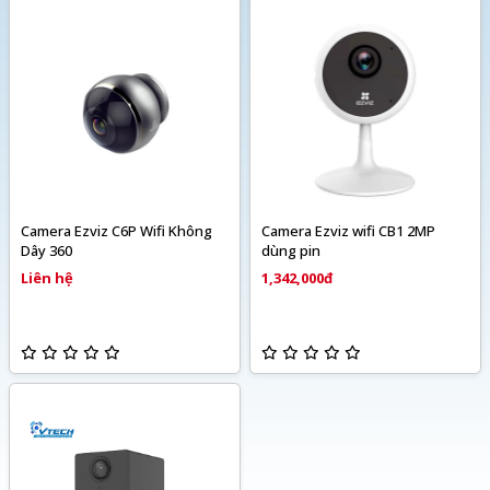
Camera Ezviz C6P Wifi Không
Camera Ezviz wifi CB1 2MP
Dây 360
dùng pin
Liên hệ
1,342,000đ