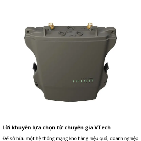
Lời khuyên lựa chọn từ chuyên gia VTech
Để sở hữu một hệ thống mạng kho hàng hiệu quả, doanh nghiệp