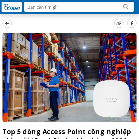
Top 5 dòng Access Point công nghiệp