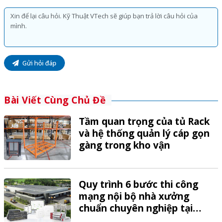
Gửi hỏi đáp
Bài Viết Cùng Chủ Đề
Tầm quan trọng của tủ Rack
và hệ thống quản lý cáp gọn
gàng trong kho vận
Quy trình 6 bước thi công
mạng nội bộ nhà xưởng
chuẩn chuyên nghiệp tại
VTech