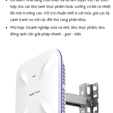
hợp cho các kho lạnh thực phẩm hoặc xưởng cơ khí có nhiệt
độ môi trường cao. Hỗ trợ chuẩn Wifi 6 với mức giá cực kỳ
cạnh tranh so với các đối thủ cùng phân khúc.
Phù hợp: Doanh nghiệp vừa và nhỏ, kho thực phẩm, kho
đông lạnh cần giải pháp nhanh - gọn - bền.