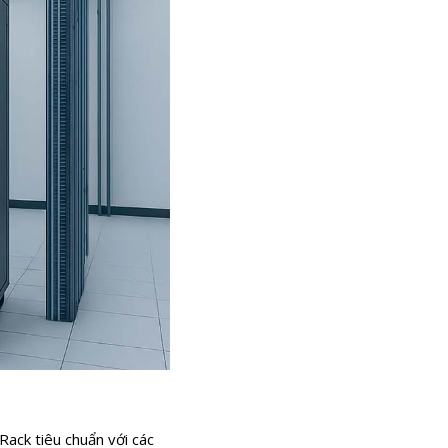
Rack tiêu chuẩn với các