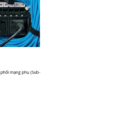
 phối mạng phụ (Sub-