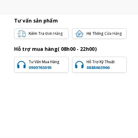
Tư vấn sản phẩm
Kiểm Tra
Đơn Hàng
Hệ Thống
Cửa Hàng
Hỗ trợ mua hàng( 08h00 - 22h00)
Tư Vấn Mua Hàng
Hỗ Trợ Kỹ Thuật
0909765095
0888663966