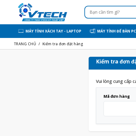
MÁY TÍNH XÁCH TAY - LAPTOP
MÁY TÍNH ĐỂ BÀN PC
TRANG CHỦ
Kiểm tra đơn đặt hàng
Kiểm tra đơn đ
Vui lòng cung cấp c
Mã đơn hàng