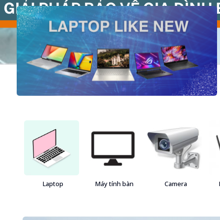
Laptop
Máy tính bàn
Camera