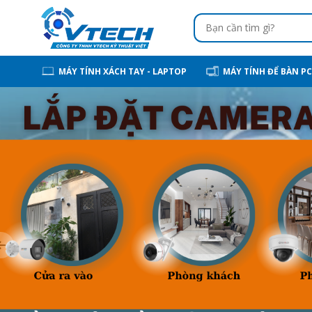
MÁY TÍNH XÁCH TAY - LAPTOP
MÁY TÍNH ĐỂ BÀN PC