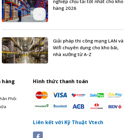
nghiệp chịu tải tốt nhất cho kho
hàng 2026
Giải pháp thi công mạng LAN và
Wifi chuyên dụng cho kho bãi,
nhà xưởng từ A-Z
h hàng
Hình thức thanh toán
hân Phối
hữa
Liên kết với Kỹ Thuật Vtech