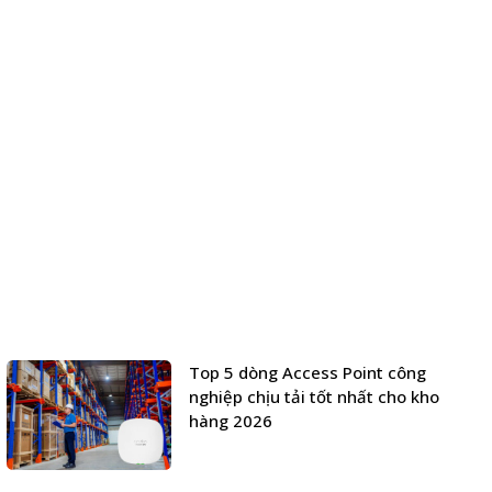
Top 5 dòng Access Point công
nghiệp chịu tải tốt nhất cho kho
hàng 2026