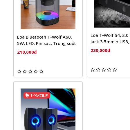
Loa T-Wolf S4, 2.0
Loa Bluetooth T-Wolf A60,
Jack 3.5mm + USB,
5W, LED, Pin sạc, Trong suốt
230,000đ
210,000đ