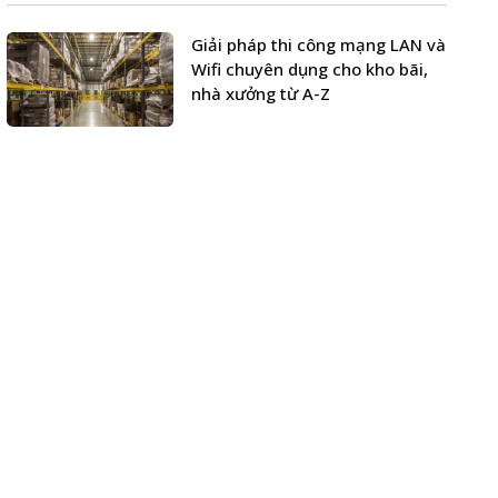
Giải pháp thi công mạng LAN và
Wifi chuyên dụng cho kho bãi,
nhà xưởng từ A-Z