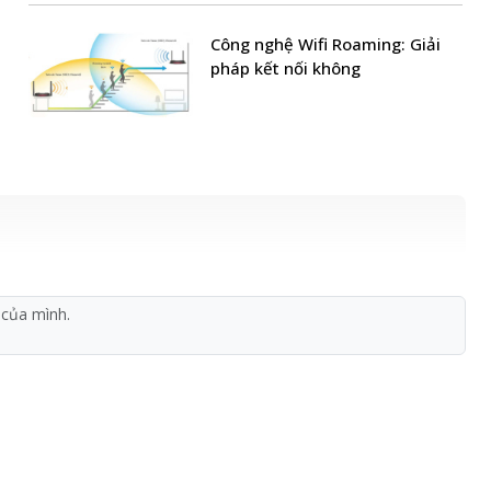
Công nghệ Wifi Roaming: Giải
pháp kết nối không