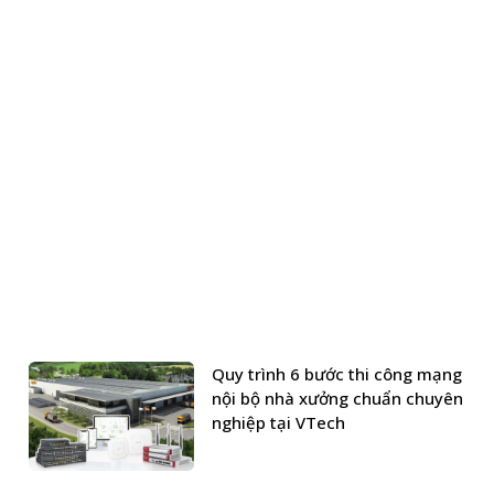
Quy trình 6 bước thi công mạng
nội bộ nhà xưởng chuẩn chuyên
nghiệp tại VTech