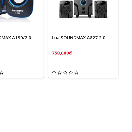
DMAX A130/2.0
Loa SOUNDMAX A827 2.0
750,000đ