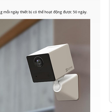
ng mỗi ngày thiết bị có thể hoạt động được 50 ngày.