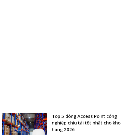
Top 5 dòng Access Point công
nghiệp chịu tải tốt nhất cho kho
hàng 2026