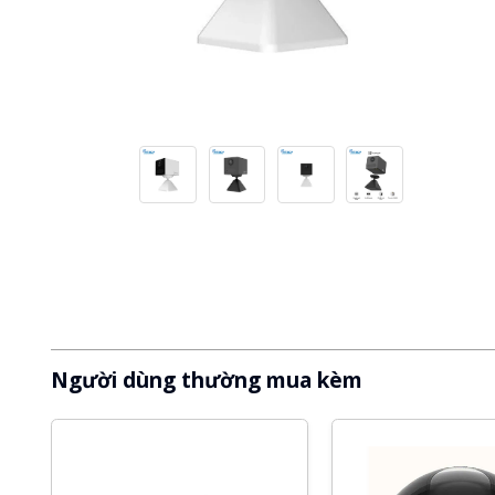
Người dùng thường mua kèm