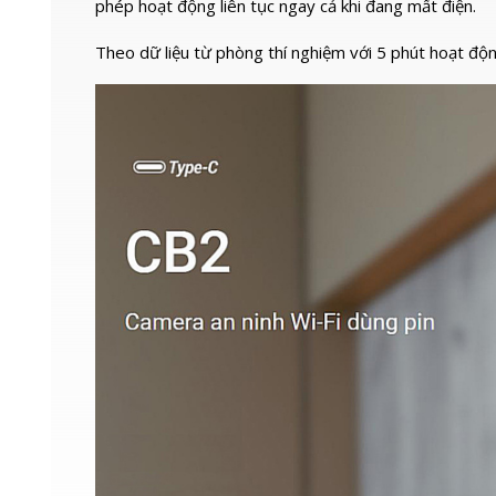
phép hoạt động liên tục ngay cả khi đang mất điện.
Theo dữ liệu từ phòng thí nghiệm với 5 phút hoạt độ