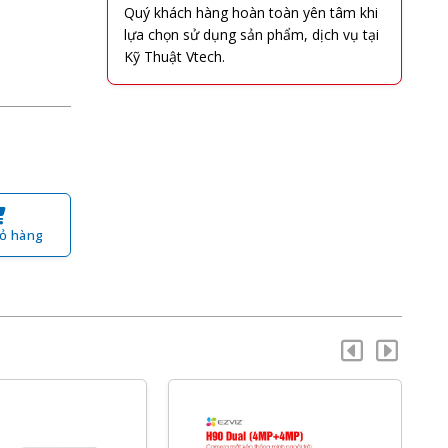
Quý khách hàng hoàn toàn yên tâm khi
lựa chọn sử dụng sản phẩm, dịch vụ tại
Kỹ Thuật Vtech.
ỏ hàng