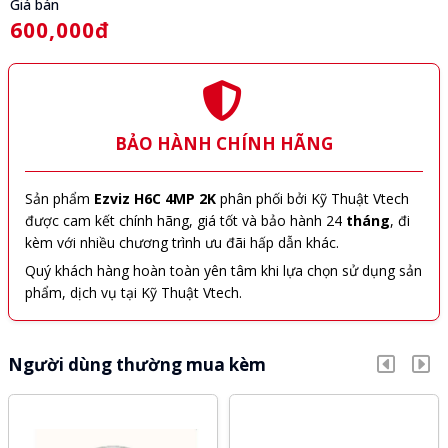
Giá bán
600,000đ
BẢO HÀNH CHÍNH HÃNG
Sản phẩm
Ezviz H6C 4MP 2K
phân phối bởi Kỹ Thuật Vtech
được cam kết chính hãng, giá tốt và bảo hành 24
tháng
, đi
kèm với nhiều chương trình ưu đãi hấp dẫn khác.
Quý khách hàng hoàn toàn yên tâm khi lựa chọn sử dụng sản
phẩm, dịch vụ tại Kỹ Thuật Vtech.
Người dùng thường mua kèm