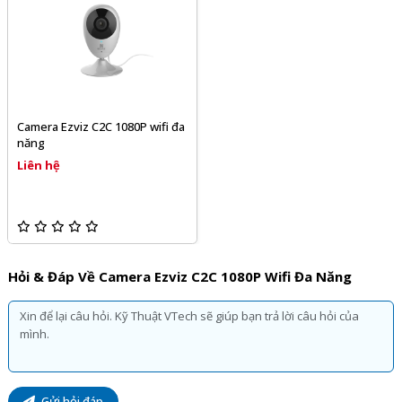
Camera Ezviz C2C 1080P wifi đa
năng
Liên hệ
Hỏi & Đáp Về Camera Ezviz C2C 1080P Wifi Đa Năng
Gửi hỏi đáp