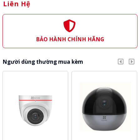
Liên Hệ
BẢO HÀNH CHÍNH HÃNG
Người dùng thường mua kèm