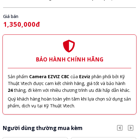
Giá bán
1,350,000đ
BẢO HÀNH CHÍNH HÃNG
Sản phẩm
Camera EZVIZ C8C
của
Ezviz
phân phối bởi Kỹ
Thuật Vtech được cam kết chính hãng, giá tốt và bảo hành
24
tháng, đi kèm với nhiều chương trình ưu đãi hấp dẫn khác.
Quý khách hàng hoàn toàn yên tâm khi lựa chọn sử dụng sản
phẩm, dịch vụ tại Kỹ Thuật Vtech.
Người dùng thường mua kèm