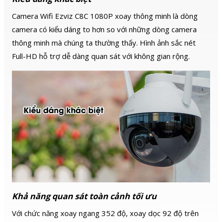
Camera Wifi Ezviz C8C 1080P xoay thông minh là dòng
camera có kiểu dáng to hơn so với những dòng camera
thông minh mà chúng ta thường thấy. Hình ảnh sắc nét
Full-HD hỗ trợ dễ dàng quan sát với không gian rộng.
Khả năng quan sát toàn cảnh tối ưu
Với chức năng xoay ngang 352 độ, xoay dọc 92 độ trên