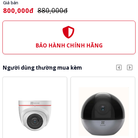
Giá bán
800,000đ
880,000đ
BẢO HÀNH CHÍNH HÃNG
Người dùng thường mua kèm