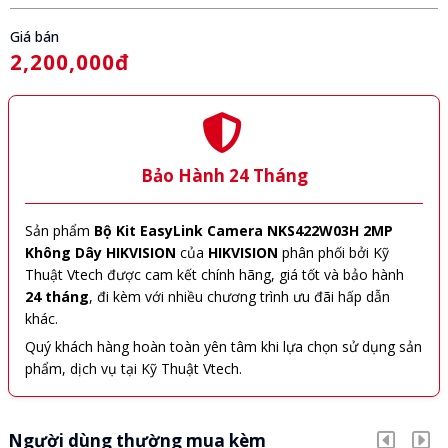
Giá bán
2,200,000đ
Bảo Hành 24 Tháng
Sản phẩm
Bộ Kit EasyLink Camera NKS422W03H 2MP
Không Dây HIKVISION
của
HIKVISION
phân phối bởi Kỹ
Thuật Vtech được cam kết chính hãng, giá tốt và bảo hành
24 tháng
, đi kèm với nhiều chương trình ưu đãi hấp dẫn
khác.
Quý khách hàng hoàn toàn yên tâm khi lựa chọn sử dụng sản
phẩm, dịch vụ tại Kỹ Thuật Vtech.
Người dùng thường mua kèm