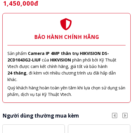
1,450,000đ
BẢO HÀNH CHÍNH HÃNG
Sản phẩm
Camera IP 4MP thân trụ HIKVISION DS-
2CD1043G2-LIUF
của
HIKVISION
phân phối bởi Kỹ Thuật
Vtech được cam kết chính hãng, giá tốt và bảo hành
24 tháng
, đi kèm với nhiều chương trình ưu đãi hấp dẫn
khác.
Quý khách hàng hoàn toàn yên tâm khi lựa chọn sử dụng sản
phẩm, dịch vụ tại Kỹ Thuật Vtech.
Người dùng thường mua kèm