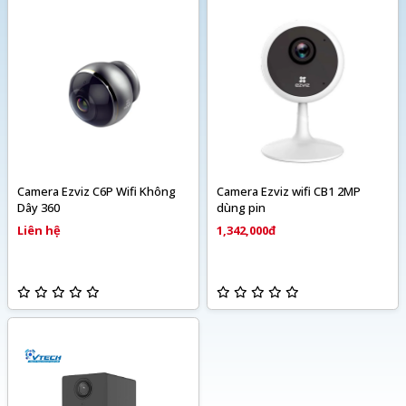
Camera Ezviz C6P Wifi Không
Camera Ezviz wifi CB1 2MP
Dây 360
dùng pin
Liên hệ
1,342,000đ