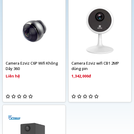
Camera Ezviz C6P Wifi Không
Camera Ezviz wifi CB1 2MP
Dây 360
dùng pin
Liên hệ
1,342,000đ