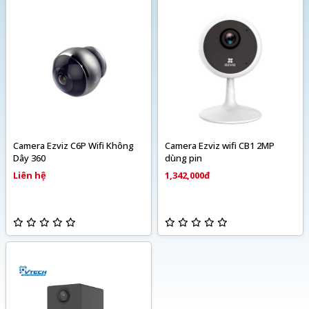
Camera Ezviz C6P Wifi Không
Camera Ezviz wifi CB1 2MP
Dây 360
dùng pin
Liên hệ
1,342,000đ