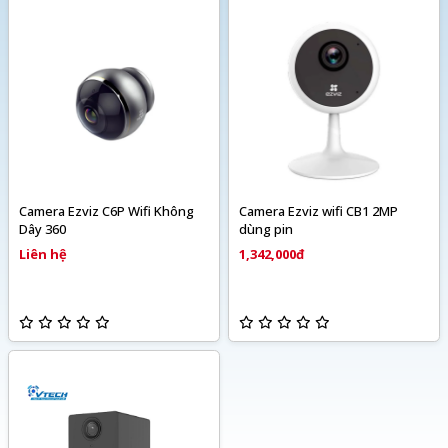
Camera Ezviz C6P Wifi Không
Camera Ezviz wifi CB1 2MP
Dây 360
dùng pin
Liên hệ
1,342,000đ