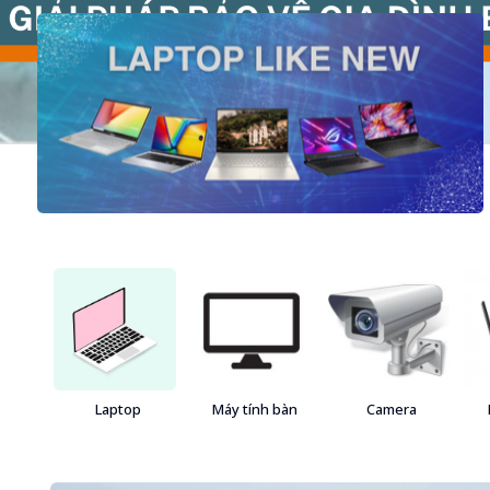
Laptop
Máy tính bàn
Camera