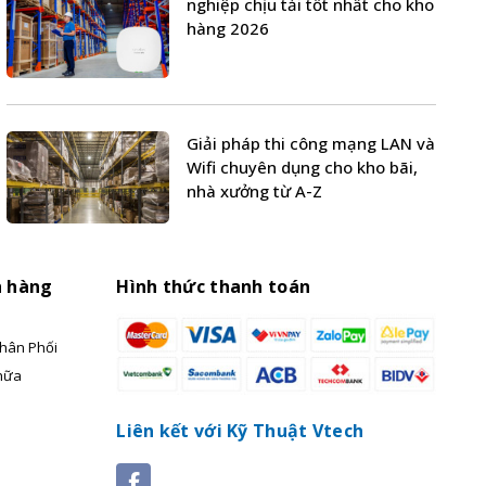
nghiệp chịu tải tốt nhất cho kho
hàng 2026
Giải pháp thi công mạng LAN và
Wifi chuyên dụng cho kho bãi,
nhà xưởng từ A-Z
h hàng
Hình thức thanh toán
hân Phối
hữa
Liên kết với Kỹ Thuật Vtech