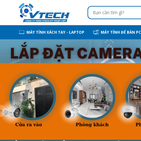
MÁY TÍNH XÁCH TAY - LAPTOP
MÁY TÍNH ĐỂ BÀN PC