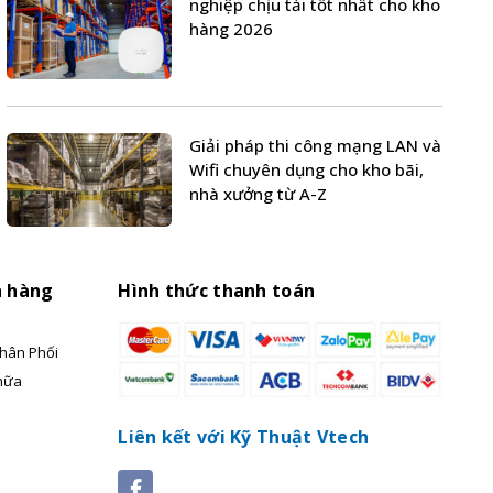
nghiệp chịu tải tốt nhất cho kho
hàng 2026
Giải pháp thi công mạng LAN và
Wifi chuyên dụng cho kho bãi,
nhà xưởng từ A-Z
h hàng
Hình thức thanh toán
hân Phối
hữa
Liên kết với Kỹ Thuật Vtech