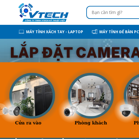
MÁY TÍNH XÁCH TAY - LAPTOP
MÁY TÍNH ĐỂ BÀN PC