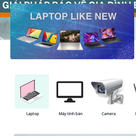
Laptop
Máy tính bàn
Camera