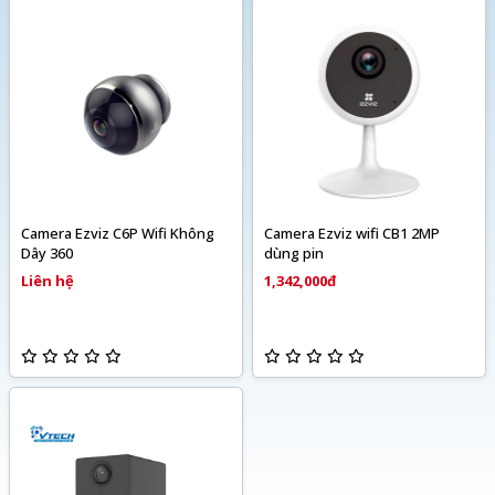
Camera Ezviz C6P Wifi Không
Camera Ezviz wifi CB1 2MP
Dây 360
dùng pin
Liên hệ
1,342,000đ