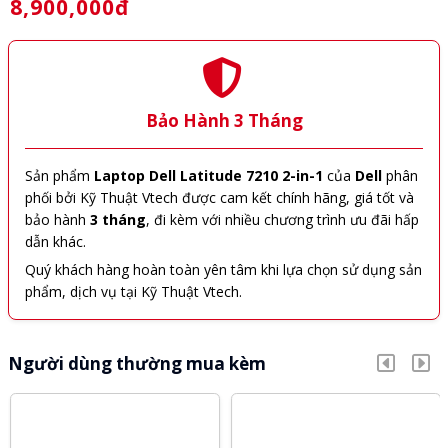
8,900,000đ
Bảo Hành 3 Tháng
Sản phẩm
Laptop Dell Latitude 7210 2-in-1
của
Dell
phân
phối bởi Kỹ Thuật Vtech được cam kết chính hãng, giá tốt và
bảo hành
3 tháng
, đi kèm với nhiều chương trình ưu đãi hấp
dẫn khác.
Quý khách hàng hoàn toàn yên tâm khi lựa chọn sử dụng sản
phẩm, dịch vụ tại Kỹ Thuật Vtech.
Người dùng thường mua kèm