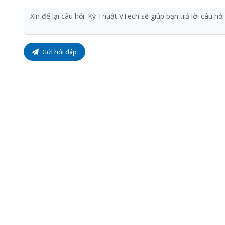
Gửi hỏi đáp