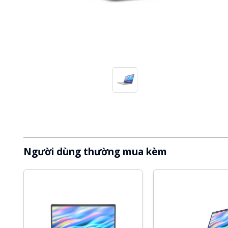
Người dùng thường mua kèm