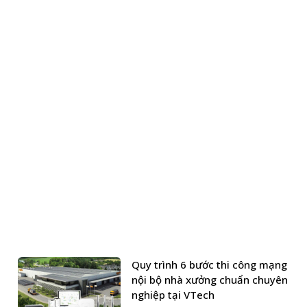
Quy trình 6 bước thi công mạng
nội bộ nhà xưởng chuẩn chuyên
nghiệp tại VTech