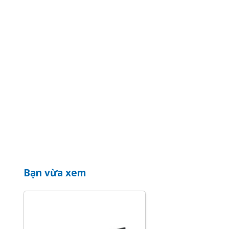
Bạn vừa xem