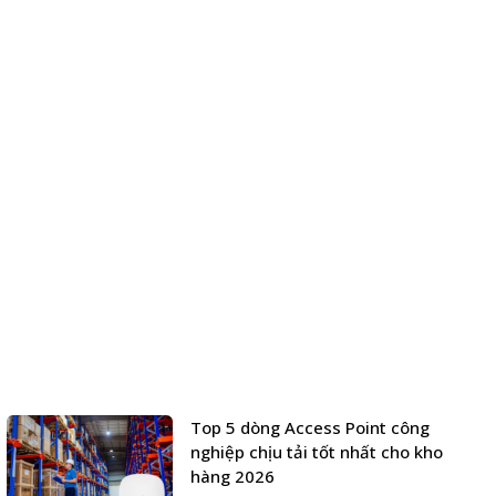
Top 5 dòng Access Point công
nghiệp chịu tải tốt nhất cho kho
hàng 2026