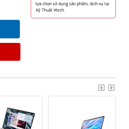
lựa chọn sử dụng sản phẩm, dịch vụ tại
Kỹ Thuật Vtech.