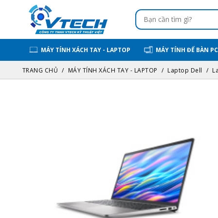
MÁY TÍNH XÁCH TAY - LAPTOP
MÁY TÍNH ĐỂ BÀN PC
TRANG CHỦ
MÁY TÍNH XÁCH TAY - LAPTOP
Laptop Dell
L