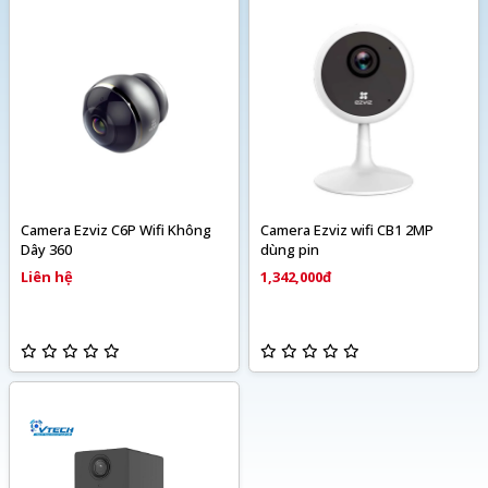
Camera Ezviz C6P Wifi Không
Camera Ezviz wifi CB1 2MP
Dây 360
dùng pin
Liên hệ
1,342,000đ