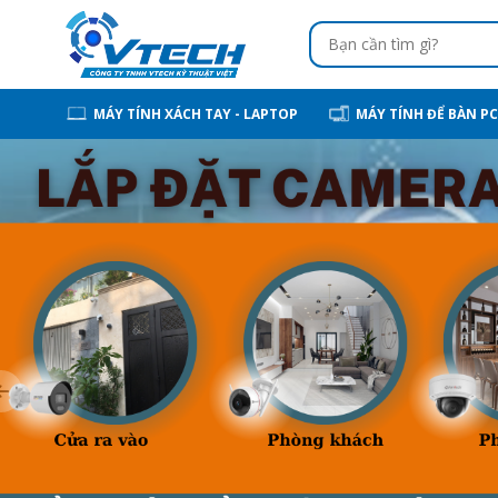
MÁY TÍNH XÁCH TAY - LAPTOP
MÁY TÍNH ĐỂ BÀN PC