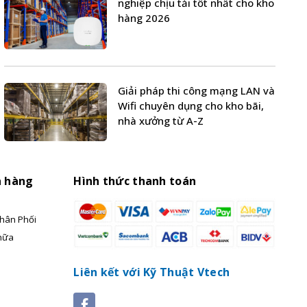
nghiệp chịu tải tốt nhất cho kho
hàng 2026
Giải pháp thi công mạng LAN và
Wifi chuyên dụng cho kho bãi,
nhà xưởng từ A-Z
h hàng
Hình thức thanh toán
hân Phối
hữa
Liên kết với Kỹ Thuật Vtech