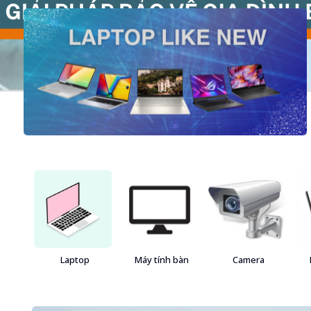
Laptop
Máy tính bàn
Camera