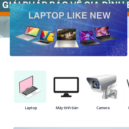
Laptop
Máy tính bàn
Camera