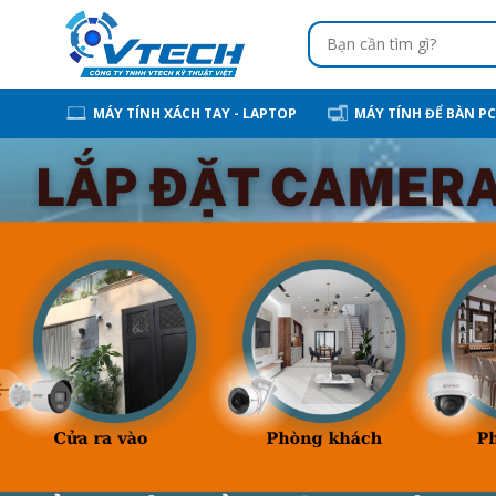
MÁY TÍNH XÁCH TAY - LAPTOP
MÁY TÍNH ĐỂ BÀN PC