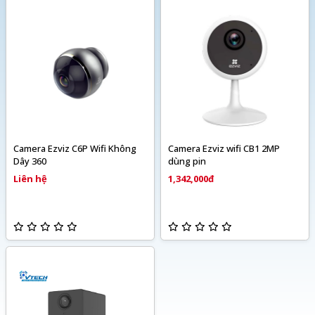
Camera Ezviz C6P Wifi Không
Camera Ezviz wifi CB1 2MP
Dây 360
dùng pin
Liên hệ
1,342,000đ