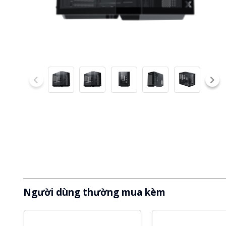
Người dùng thường mua kèm