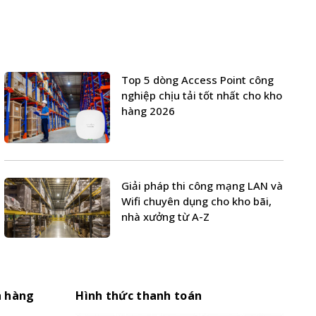
Top 5 dòng Access Point công
nghiệp chịu tải tốt nhất cho kho
hàng 2026
Giải pháp thi công mạng LAN và
Wifi chuyên dụng cho kho bãi,
nhà xưởng từ A-Z
h hàng
Hình thức thanh toán