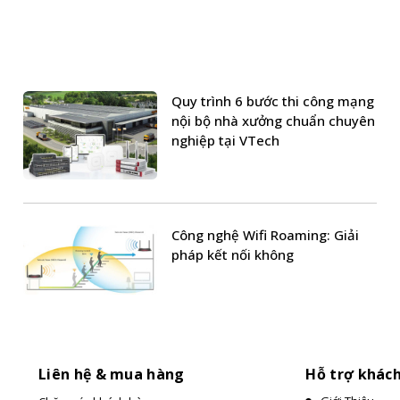
Quy trình 6 bước thi công mạng
nội bộ nhà xưởng chuẩn chuyên
nghiệp tại VTech
Công nghệ Wifi Roaming: Giải
pháp kết nối không
Liên hệ & mua hàng
Hỗ trợ khác