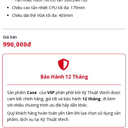
Chiều cao tản nhiệt CPU tối đa: 175mm
Chiều dài thẻ VGA tối đa: 405mm
Giá bán
990,000đ
Bảo Hành 12 Tháng
Sản phẩm
Case
của
VSP
phân phối bởi Kỹ Thuật Vtech được
cam kết chính hãng, giá tốt và bảo hành
12 tháng
, đi kèm
với nhiều chương trình ưu đãi hấp dẫn khác.
Quý khách hàng hoàn toàn yên tâm khi lựa chọn sử dụng sản
phẩm, dịch vụ tại Kỹ Thuật Vtech.