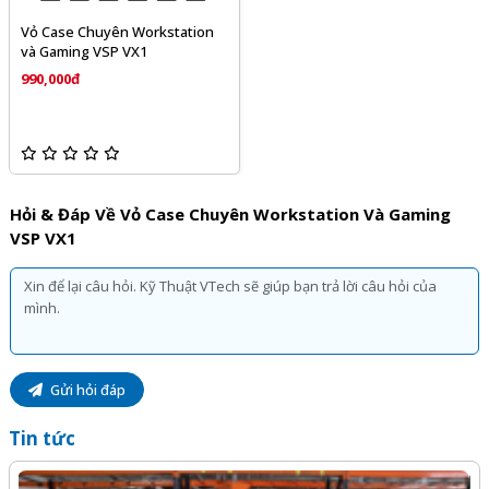
Vỏ Case Chuyên Workstation
và Gaming VSP VX1
990,000đ
Hỏi & Đáp Về Vỏ Case Chuyên Workstation Và Gaming
VSP VX1
Gửi hỏi đáp
Tin tức