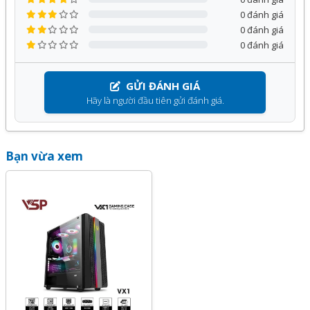
0 đánh giá
0 đánh giá
0 đánh giá
GỬI ĐÁNH GIÁ
Hãy là người đầu tiên gửi đánh giá.
Bạn vừa xem