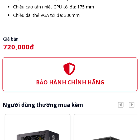
Chiều cao tản nhiệt CPU tối đa: 175 mm
Chiều dài thẻ VGA tối đa: 330mm
Giá bán
720,000đ
BẢO HÀNH CHÍNH HÃNG
Người dùng thường mua kèm