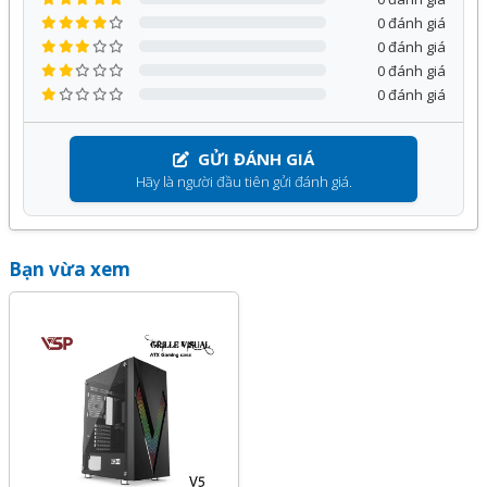
0 đánh giá
0 đánh giá
0 đánh giá
0 đánh giá
GỬI ĐÁNH GIÁ
Hãy là người đầu tiên gửi đánh giá.
Bạn vừa xem