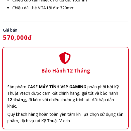
Chiều dài thẻ VGA tối đa: 320mm
Giá bán
570,000đ
Bảo Hành 12 Tháng
Sản phẩm
CASE MÁY TÍNH VSP GAMING
phân phối bởi Kỹ
Thuật Vtech được cam kết chính hãng, giá tốt và bảo hành
12 tháng
, đi kèm với nhiều chương trình ưu đãi hấp dẫn
khác.
Quý khách hàng hoàn toàn yên tâm khi lựa chọn sử dụng sản
phẩm, dịch vụ tại Kỹ Thuật Vtech.