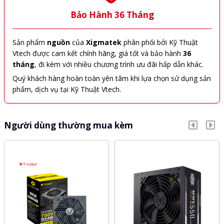
Bảo Hành 36 Tháng
Sản phẩm
nguồn
của
Xigmatek
phân phối bởi Kỹ Thuật
Vtech được cam kết chính hãng, giá tốt và bảo hành
36
tháng
, đi kèm với nhiều chương trình ưu đãi hấp dẫn khác.
Quý khách hàng hoàn toàn yên tâm khi lựa chọn sử dụng sản
phẩm, dịch vụ tại Kỹ Thuật Vtech.
Người dùng thường mua kèm