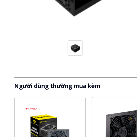
Người dùng thường mua kèm