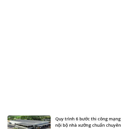
Quy trình 6 bước thi công mạng
nội bộ nhà xưởng chuẩn chuyên