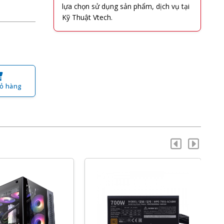
lựa chọn sử dụng sản phẩm, dịch vụ tại
Kỹ Thuật Vtech.
ỏ hàng