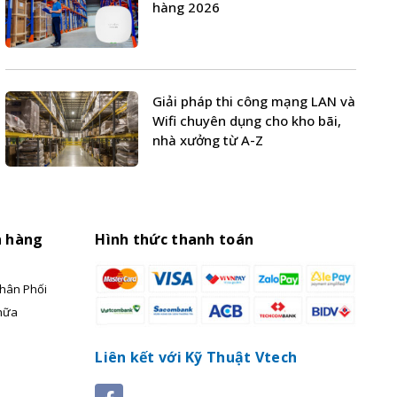
hàng 2026
Giải pháp thi công mạng LAN và
Wifi chuyên dụng cho kho bãi,
nhà xưởng từ A-Z
h hàng
Hình thức thanh toán
hân Phối
hữa
Liên kết với Kỹ Thuật Vtech