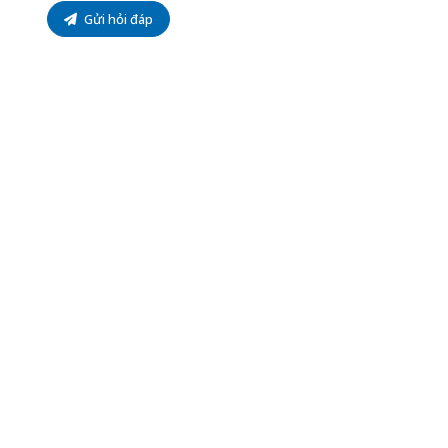
Gửi hỏi đáp