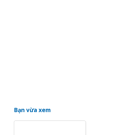
Bạn vừa xem