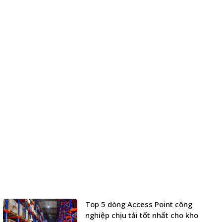
Top 5 dòng Access Point công
nghiệp chịu tải tốt nhất cho kho