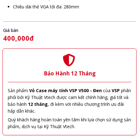
Chiều dài thẻ VGA tối đa: 280mm
Giá bán
400,000đ
Bảo Hành 12 Tháng
Sản phẩm
Vỏ Case máy tính VSP V500 - Đen
của
VSP
phân
phối bởi Kỹ Thuật Vtech được cam kết chính hãng, giá tốt và
bảo hành
12 tháng
, đi kèm với nhiều chương trình ưu đãi
hấp dẫn khác.
Quý khách hàng hoàn toàn yên tâm khi lựa chọn sử dụng sản
phẩm, dịch vụ tại Kỹ Thuật Vtech.