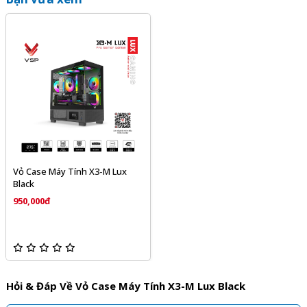
Vỏ Case Máy Tính X3-M Lux
Black
950,000đ
Hỏi & Đáp Về Vỏ Case Máy Tính X3-M Lux Black