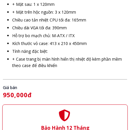
+ Mặt sau: 1 x 120mm
+ Mặt trên hộc nguồn: 3 x 120mm
Chiều cao tản nhiệt CPU tối đa: 165mm
Chiều dài VGA tối đa: 390mm
Hỗ trợ bo mạch chủ: M-ATX / ITX
Kích thước vỏ case: 413 x 210 x 450mm
Tính năng đặc biệt:
+ Case trang bị màn hình hiển thị nhiệt độ kèm phần mềm
theo case để điều khiển
Giá bán
950,000đ
Bảo Hành 12 Tháng