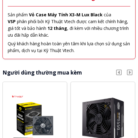
Sản phẩm
Vỏ Case Máy Tính X3-M Lux Black
của
VSP
phân phối bởi Kỹ Thuật Vtech được cam kết chính hãng,
giá tốt và bảo hành
12 tháng
, đi kèm với nhiều chương trình
ưu đãi hấp dẫn khác.
Quý khách hàng hoàn toàn yên tâm khi lựa chọn sử dụng sản
phẩm, dịch vụ tại Kỹ Thuật Vtech.
Người dùng thường mua kèm