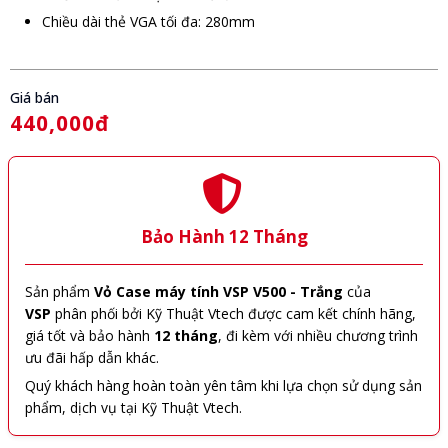
Chiều dài thẻ VGA tối đa: 280mm
Giá bán
440,000đ
Bảo Hành 12 Tháng
Sản phẩm
Vỏ Case máy tính VSP V500 - Trắng
của
VSP
phân phối bởi Kỹ Thuật Vtech được cam kết chính hãng,
giá tốt và bảo hành
12 tháng
, đi kèm với nhiều chương trình
ưu đãi hấp dẫn khác.
Quý khách hàng hoàn toàn yên tâm khi lựa chọn sử dụng sản
phẩm, dịch vụ tại Kỹ Thuật Vtech.