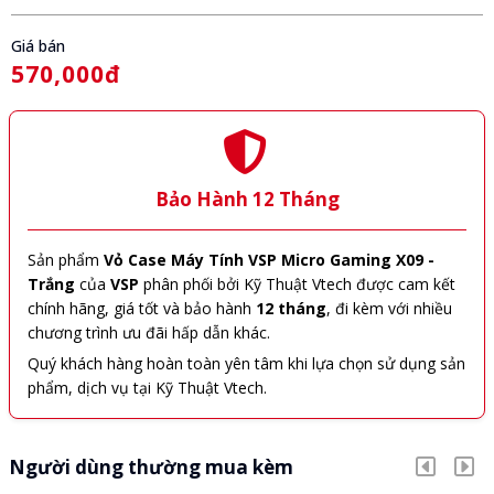
Giá bán
570,000đ
Bảo Hành 12 Tháng
Sản phẩm
Vỏ Case Máy Tính VSP Micro Gaming X09 -
Trắng
của
VSP
phân phối bởi Kỹ Thuật Vtech được cam kết
chính hãng, giá tốt và bảo hành
12 tháng
, đi kèm với nhiều
chương trình ưu đãi hấp dẫn khác.
Quý khách hàng hoàn toàn yên tâm khi lựa chọn sử dụng sản
phẩm, dịch vụ tại Kỹ Thuật Vtech.
Người dùng thường mua kèm