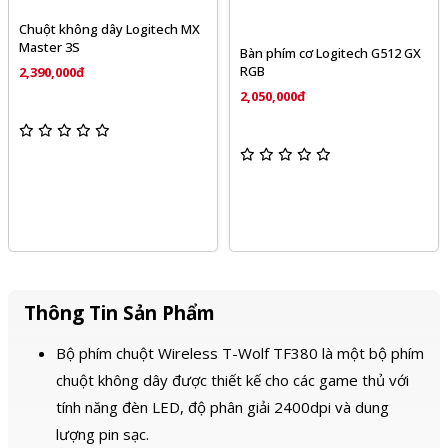
Chuột không dây Logitech MX
Master 3S
Bàn phím cơ Logitech G512 GX
RGB
2,390,000đ
2,050,000đ
Thông Tin Sản Phẩm
Bộ phím chuột Wireless T-Wolf TF380 là một bộ phím
chuột không dây được thiết kế cho các game thủ với
tính năng đèn LED, độ phân giải 2400dpi và dung
lượng pin sạc.