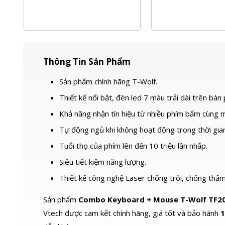
Thông Tin Sản Phẩm
Sản phẩm chính hãng T-Wolf.
Thiết kế nổi bật, đèn led 7 màu trải dài trên bàn 
Khả năng nhận tín hiệu từ nhiều phím bấm cùng m
Tự động ngủ khi không hoạt động trong thời gia
Tuổi thọ của phím lên đến 10 triệu lần nhấp.
Siêu tiết kiệm năng lượng.
Thiết kế công nghệ Laser chống trôi, chống thấm
Sản phẩm
Combo Keyboard + Mouse T-Wolf TF2
Vtech được cam kết chính hãng, giá tốt và bảo hành
1