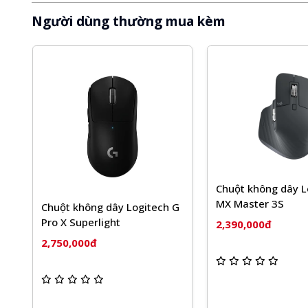
Người dùng thường mua kèm
Chuột không dây L
MX Master 3S
Chuột không dây Logitech G
Pro X Superlight
2,390,000đ
2,750,000đ