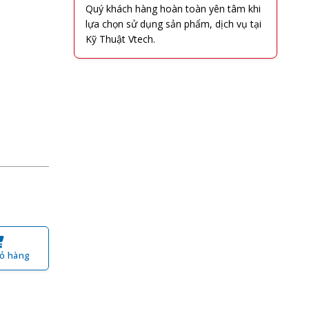
Quý khách hàng hoàn toàn yên tâm khi
lựa chọn sử dụng sản phẩm, dịch vụ tại
Kỹ Thuật Vtech.
ỏ hàng