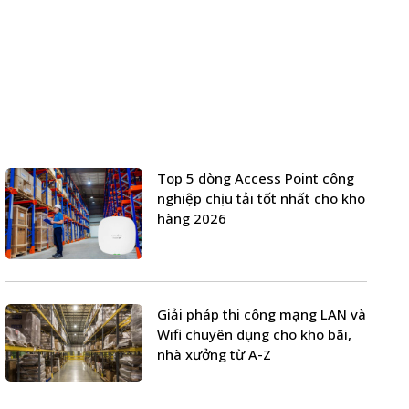
Top 5 dòng Access Point công
nghiệp chịu tải tốt nhất cho kho
hàng 2026
Giải pháp thi công mạng LAN và
Wifi chuyên dụng cho kho bãi,
nhà xưởng từ A-Z