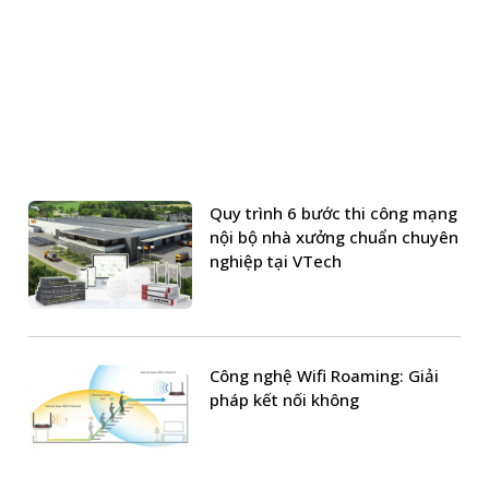
Quy trình 6 bước thi công mạng
nội bộ nhà xưởng chuẩn chuyên
nghiệp tại VTech
Công nghệ Wifi Roaming: Giải
pháp kết nối không