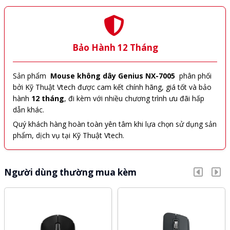
Bảo Hành 12 Tháng
Sản phẩm
Mouse không dây Genius NX-7005
phân phối
bởi Kỹ Thuật Vtech được cam kết chính hãng, giá tốt và bảo
hành
12 tháng
, đi kèm với nhiều chương trình ưu đãi hấp
dẫn khác.
Quý khách hàng hoàn toàn yên tâm khi lựa chọn sử dụng sản
phẩm, dịch vụ tại Kỹ Thuật Vtech.
Người dùng thường mua kèm