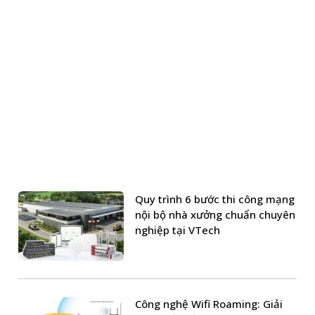
Quy trình 6 bước thi công mạng
nội bộ nhà xưởng chuẩn chuyên
nghiệp tại VTech
Công nghệ Wifi Roaming: Giải