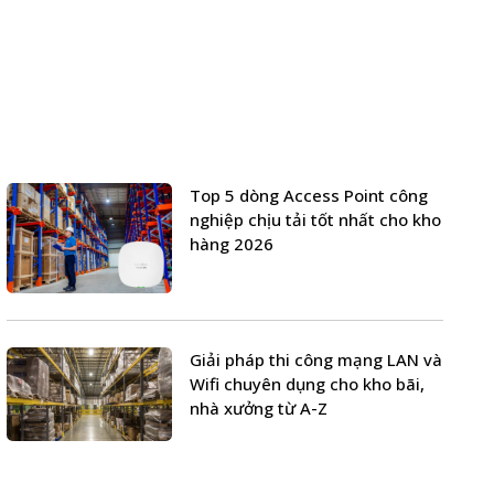
Top 5 dòng Access Point công
nghiệp chịu tải tốt nhất cho kho
hàng 2026
Giải pháp thi công mạng LAN và
Wifi chuyên dụng cho kho bãi,
nhà xưởng từ A-Z