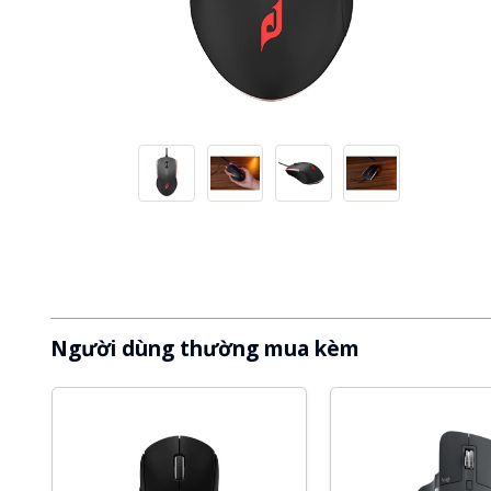
Người dùng thường mua kèm