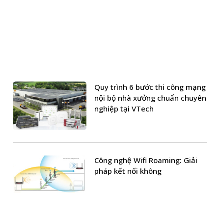
Quy trình 6 bước thi công mạng
nội bộ nhà xưởng chuẩn chuyên
nghiệp tại VTech
Công nghệ Wifi Roaming: Giải
pháp kết nối không