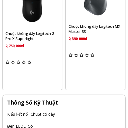
Chuột không dây Logitech MX
Master 3S
Chuột không dây Logitech G
Pro X Superlight
2,390,000đ
2,750,000đ
Thông Số Kỹ Thuật
Kiểu kết nối: Chuột có dây
Đèn LEDL: Có