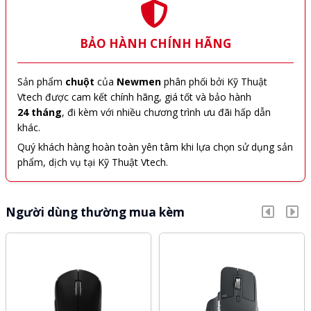
BẢO HÀNH CHÍNH HÃNG
Sản phẩm
chuột
của
Newmen
phân phối bởi Kỹ Thuật
Vtech được cam kết chính hãng, giá tốt và bảo hành
24 tháng
, đi kèm với nhiều chương trình ưu đãi hấp dẫn
khác.
Quý khách hàng hoàn toàn yên tâm khi lựa chọn sử dụng sản
phẩm, dịch vụ tại Kỹ Thuật Vtech.
Người dùng thường mua kèm