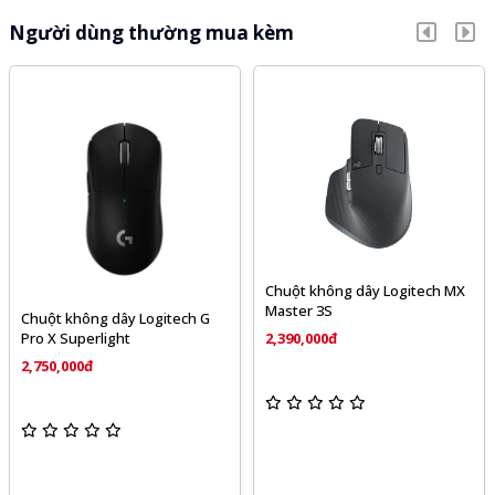
Người dùng thường mua kèm
Chuột không dây Logitech MX
Master 3S
Chuột không dây Logitech G
Pro X Superlight
2,390,000đ
2,750,000đ