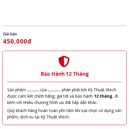
Giá bán
450,000đ
Bảo Hành 12 Tháng
Sản phẩm
..........
của
...........
phân phối bởi Kỹ Thuật Vtech
được cam kết chính hãng, giá tốt và bảo hành
12 tháng
, đi
kèm với nhiều chương trình ưu đãi hấp dẫn khác.
Quý khách hàng hoàn toàn yên tâm khi lựa chọn sử dụng sản
phẩm, dịch vụ tại Kỹ Thuật Vtech.