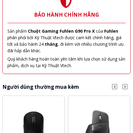
BẢO HÀNH CHÍNH HÃNG
Sản phẩm
Chuột Gaming Fuhlen G90 Pro X
của
Fuhlen
phân phối bởi Kỹ Thuật Vtech được cam kết chính hãng, giá
tốt và bảo hành 24
tháng
, đi kèm với nhiều chương trình ưu
đãi hấp dẫn khác.
Quý khách hàng hoàn toàn yên tâm khi lựa chọn sử dụng sản
phẩm, dịch vụ tại Kỹ Thuật Vtech.
Người dùng thường mua kèm