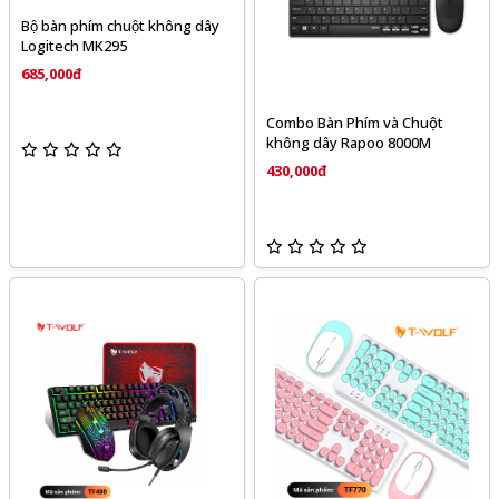
Bộ bàn phím chuột không dây
Logitech MK295
685,000đ
Combo Bàn Phím và Chuột
không dây Rapoo 8000M
430,000đ