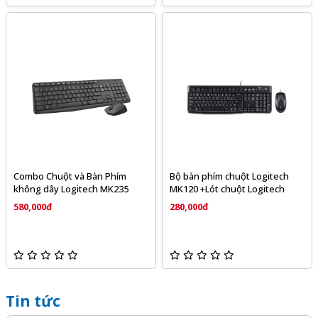
Combo Chuột và Bàn Phím
Bộ bàn phím chuột Logitech
không dây Logitech MK235
MK120 +Lót chuột Logitech
580,000đ
280,000đ
Tin tức