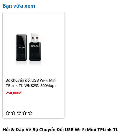
Bạn vừa xem
Bộ chuyển đổi USB Wi-Fi Mini
TPLink TL-WN823N 300Mbps
250,000đ
Hỏi & Đáp Về Bộ Chuyển Đổi USB Wi-Fi Mini TPLink TL-