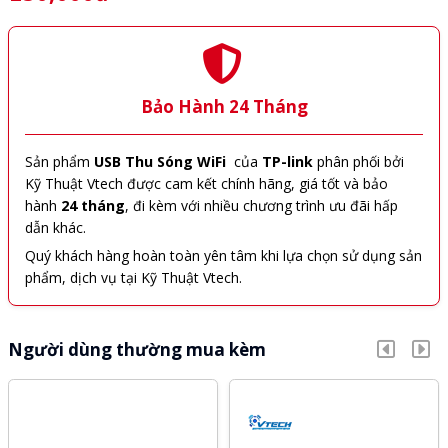
Bảo Hành 24 Tháng
Sản phẩm
USB Thu Sóng WiFi
của
TP-link
phân phối bởi
Kỹ Thuật Vtech được cam kết chính hãng, giá tốt và bảo
hành
24 tháng
, đi kèm với nhiều chương trình ưu đãi hấp
dẫn khác.
Quý khách hàng hoàn toàn yên tâm khi lựa chọn sử dụng sản
phẩm, dịch vụ tại Kỹ Thuật Vtech.
Người dùng thường mua kèm