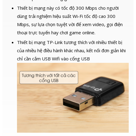
Thiết bị mạng này có tốc độ 300 Mbps cho người
dùng trải nghiệm hiệu suất Wi-Fi tốc độ cao 300
Mbps, sự lựa chọn tuyệt vời để xem video, gọi điện
thoại trực tuyến hay chơi game online.
Thiết bị mạng TP-Link tương thích với nhiều thiết bị
của nhiều hệ điều hành khác nhau, kết nối đơn giản khi
chỉ cần cắm USB Wifi vào cổng USB