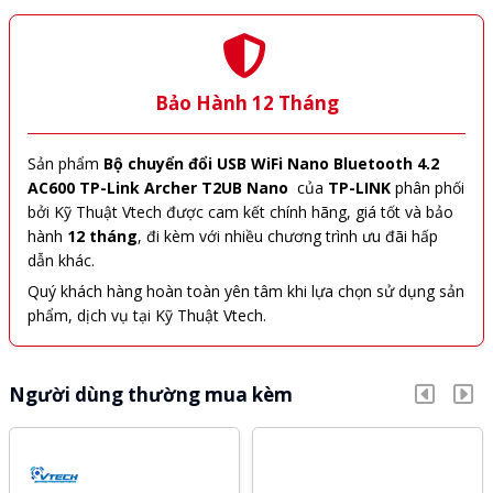
Bảo Hành 12 Tháng
Sản phẩm
Bộ chuyển đổi USB WiFi Nano Bluetooth 4.2
AC600 TP-Link Archer T2UB Nano
của
TP-LINK
phân phối
bởi Kỹ Thuật Vtech được cam kết chính hãng, giá tốt và bảo
hành
12 tháng
, đi kèm với nhiều chương trình ưu đãi hấp
dẫn khác.
Quý khách hàng hoàn toàn yên tâm khi lựa chọn sử dụng sản
phẩm, dịch vụ tại Kỹ Thuật Vtech.
Người dùng thường mua kèm